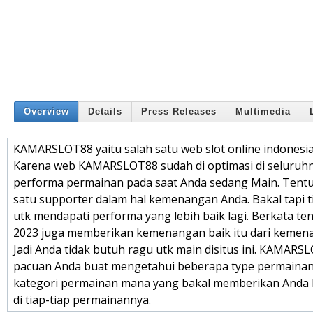
Overview
Details
Press Releases
Multimedia
KAMARSLOT88 yaitu salah satu web slot online indonesia
Karena web KAMARSLOT88 sudah di optimasi di seluruhnya
performa permainan pada saat Anda sedang Main. Tentu s
satu supporter dalam hal kemenangan Anda. Bakal tapi t
utk mendapati performa yang lebih baik lagi. Berkata 
2023 juga memberikan kemenangan baik itu dari kemena
Jadi Anda tidak butuh ragu utk main disitus ini. KAMAR
pacuan Anda buat mengetahui beberapa type permainan 
kategori permainan mana yang bakal memberikan Anda 
di tiap-tiap permainannya.