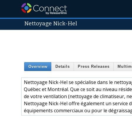
Nettoyage Nick-Hel
Overview
Details
Press Releases
Multim
Nettoyage Nick-Hel se spécialise dans le nettoyag
Québec et Montréal. Que ce soit au niveau réside
de votre ventilation (nettoyage de climatiseur, 
Nettoyage Nick-Hel offre également un service d
équipements commerciaux ou pour le dégraissag